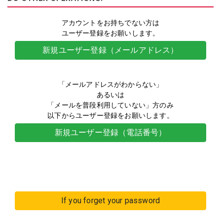
アカウントをお持ちでない方は
ユーザー登録をお願いします。
新規ユーザー登録（メールアドレス）
「メールアドレスがわからない」
あるいは
「メールを普段利用していない」方のみ
以下からユーザー登録をお願いします。
新規ユーザー登録（電話番号）
If you forget your password