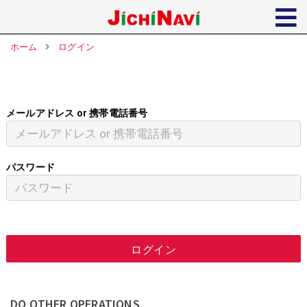
ホーム
ログイン
メールアドレス or 携帯電話番号
パスワード
ログイン
DO OTHER OPERATIONS.