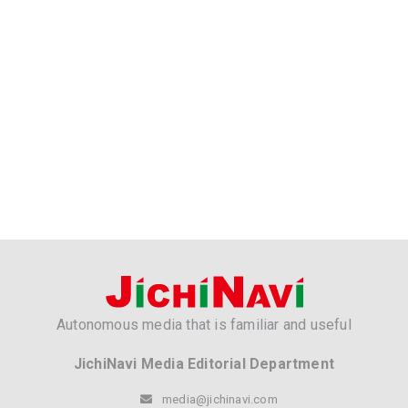
Autonomous media that is familiar and useful
JichiNavi Media Editorial Department
media@jichinavi.com