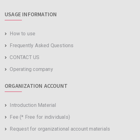
USAGE INFORMATION
How to use
Frequently Asked Questions
CONTACT US
Operating company
ORGANIZATION ACCOUNT
Introduction Material
Fee (* Free for individuals)
Request for organizational account materials