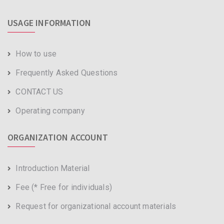
USAGE INFORMATION
How to use
Frequently Asked Questions
CONTACT US
Operating company
ORGANIZATION ACCOUNT
Introduction Material
Fee (* Free for individuals)
Request for organizational account materials