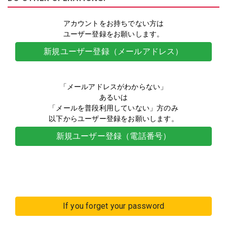
アカウントをお持ちでない方は
ユーザー登録をお願いします。
新規ユーザー登録（メールアドレス）
「メールアドレスがわからない」
あるいは
「メールを普段利用していない」方のみ
以下からユーザー登録をお願いします。
新規ユーザー登録（電話番号）
If you forget your password