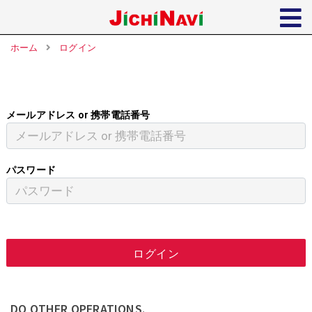
ホーム
ログイン
メールアドレス or 携帯電話番号
パスワード
ログイン
DO OTHER OPERATIONS.