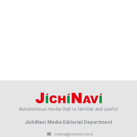
Autonomous media that is familiar and useful
JichiNavi Media Editorial Department
media@jichinavi.com