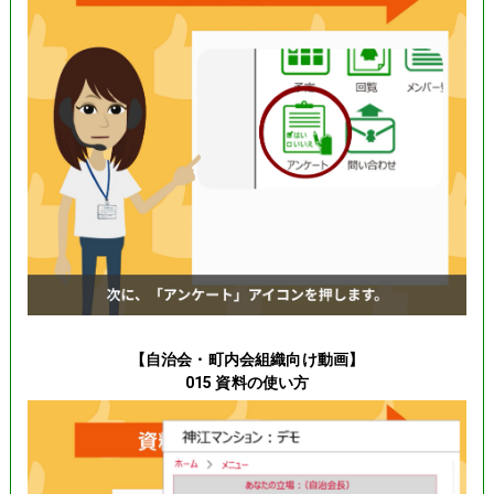
【自治会・町内会組織向け動画】
015 資料の使い方