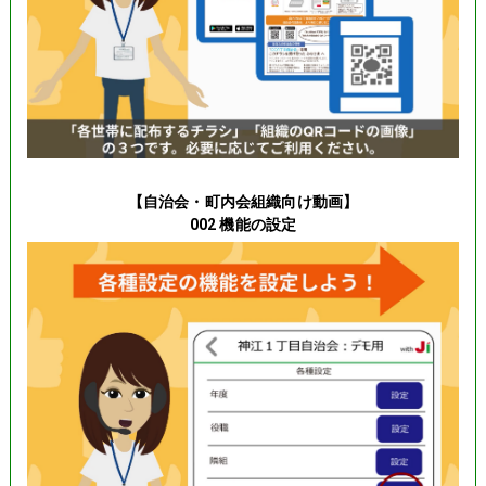
【自治会・町内会組織向け動画】
002 機能の設定