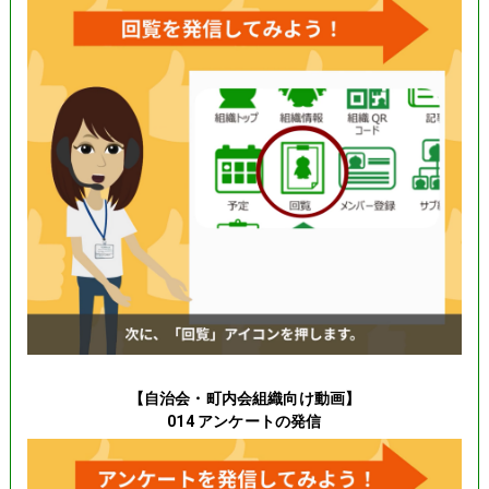
【自治会・町内会組織向け動画】
014 アンケートの発信