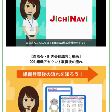
【自治会・町内会組織向け動画】
001 組織アカウント取得後の流れ