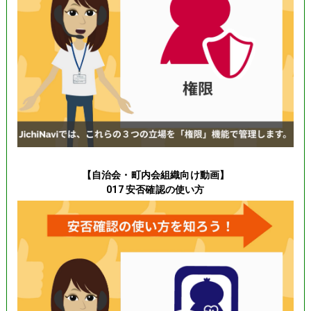
【自治会・町内会組織向け動画】
017 安否確認の使い方