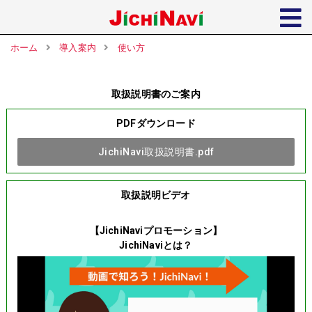
ホーム
導入案内
使い方
取扱説明書のご案内
PDFダウンロード
JichiNavi取扱説明書.pdf
取扱説明ビデオ
【JichiNaviプロモーション】
JichiNaviとは？