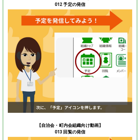
012 予定の発信
【自治会・町内会組織向け動画】
013 回覧の発信