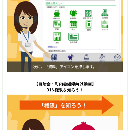
【自治会・町内会組織向け動画】
016 権限を知ろう！