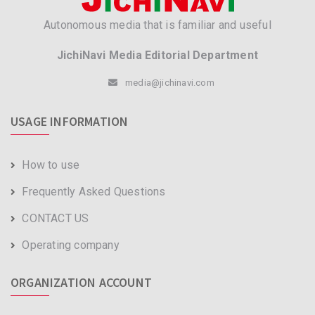
Autonomous media that is familiar and useful
JichiNavi Media Editorial Department
media@jichinavi.com
USAGE INFORMATION
How to use
Frequently Asked Questions
CONTACT US
Operating company
ORGANIZATION ACCOUNT