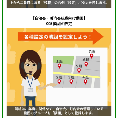
【自治会・町内会組織向け動画】
005 隣組の設定