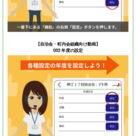
【自治会・町内会組織向け動画】
003 年度の設定