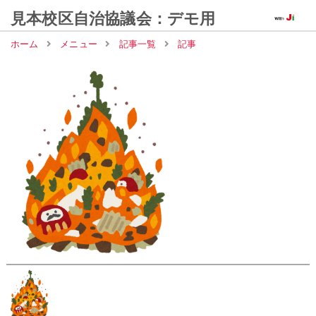
見本校区自治協議会：デモ用
ホーム
メニュー
記事一覧
記事