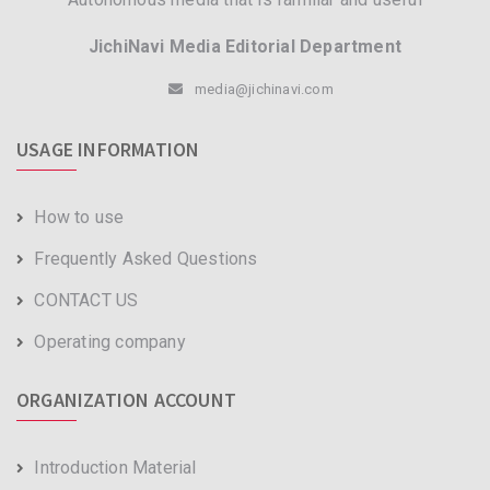
JichiNavi Media Editorial Department
media@jichinavi.com
USAGE INFORMATION
How to use
Frequently Asked Questions
CONTACT US
Operating company
ORGANIZATION ACCOUNT
Introduction Material