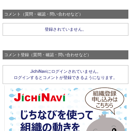
コメント（質問・確認・問い合わせなど）
登録されていません。
コメント登録（質問・確認・問い合わせなど）
JichiNaviにログインされていません。
ログインするとコメントが登録できるようになります。